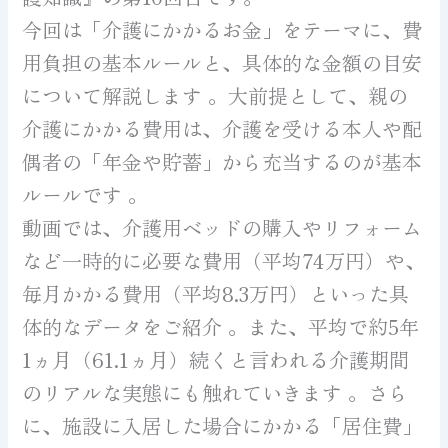
今回は「介護にかかるお金」をテーマに、費
用負担の基本ルールと、具体的な金額の目安
について解説します 。大前提として、親の
介護にかかる費用は、介護を受ける本人や配
偶者の「年金や貯蓄」から充当するのが基本
ルールです 。
動画では、介護用ベッドの購入やリフォーム
など一時的に必要な費用（平均74万円）や、
毎月かかる費用（平均8.3万円）といった具
体的なデータをご紹介 。また、平均で約5年
1ヵ月（61.1ヵ月）続くと言われる介護期間
のリアルな実態にも触れていきます 。さら
に、施設に入居した場合にかかる「居住費」