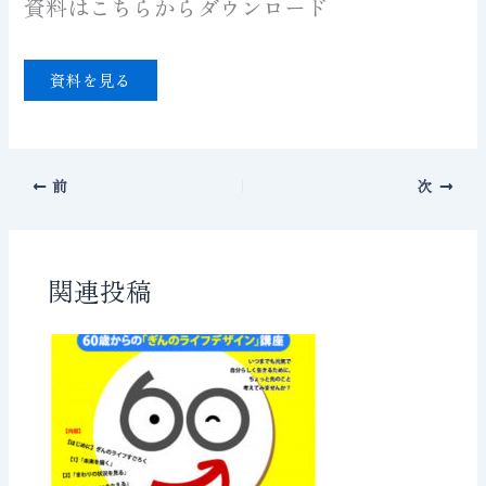
資料はこちらからダウンロード
資料を見る
前
次
関連投稿