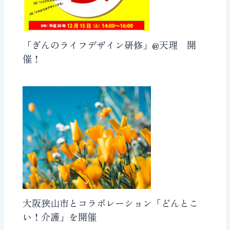
「ぎんのライフデザイン研修」@天理 開
催！
大阪狭山市とコラボレーション「どんとこ
い！介護」を開催