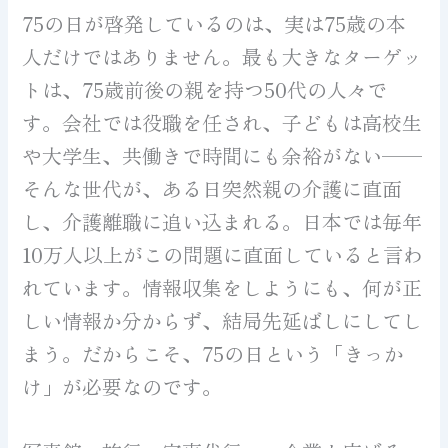
75の日が啓発しているのは、実は75歳の本
人だけではありません。最も大きなターゲッ
トは、75歳前後の親を持つ50代の人々で
す。会社では役職を任され、子どもは高校生
や大学生、共働きで時間にも余裕がない——
そんな世代が、ある日突然親の介護に直面
し、介護離職に追い込まれる。日本では毎年
10万人以上がこの問題に直面していると言わ
れています。情報収集をしようにも、何が正
しい情報か分からず、結局先延ばしにしてし
まう。だからこそ、75の日という「きっか
け」が必要なのです。