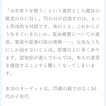
「お年寄りを敬う」という漠然とした趣旨の
敬老の日に対し、75の日が目指すのは、もっ
と具体的な対話です。体のこと、これからど
う生きていきたいか、延命措置についての意
思、資産や証券口座の情報——。元気なうち
にしか話せないことは、想像以上に多くあり
ます。認知症が進んでからでは、本人の意思
を確認することすら難しくなってしまいま
す。
本当のターゲットは、75歳の親ではなく50
代の子世代