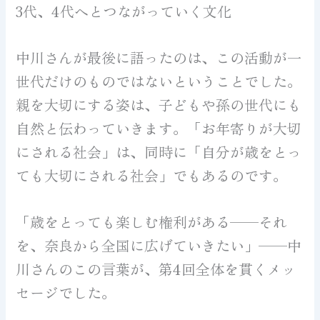
3代、4代へとつながっていく文化
中川さんが最後に語ったのは、この活動が一
世代だけのものではないということでした。
親を大切にする姿は、子どもや孫の世代にも
自然と伝わっていきます。「お年寄りが大切
にされる社会」は、同時に「自分が歳をとっ
ても大切にされる社会」でもあるのです。
「歳をとっても楽しむ権利がある——それ
を、奈良から全国に広げていきたい」——中
川さんのこの言葉が、第4回全体を貫くメッ
セージでした。