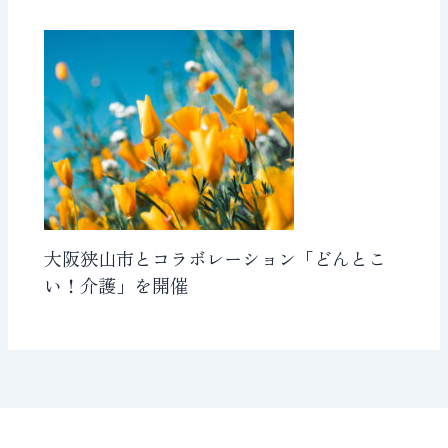
大阪狭山市とコラボレーション「どんとこ
い！介護」を開催